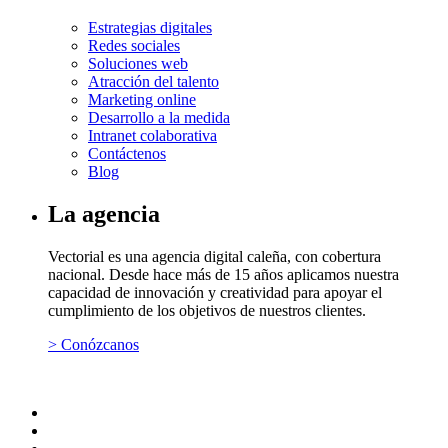
Estrategias digitales
Redes sociales
Soluciones web
Atracción del talento
Marketing online
Desarrollo a la medida
Intranet colaborativa
Contáctenos
Blog
La agencia
Vectorial es una agencia digital caleña, con cobertura
nacional. Desde hace más de 15 años aplicamos nuestra
capacidad de innovación y creatividad para apoyar el
cumplimiento de los objetivos de nuestros clientes.
> Conózcanos