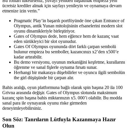
Bu fonları tüketirseniz, yuvayı yeniden başlatmak empieza yeni
ücretsiz krediler almak için sayfayı yenileyin ve oynamaya devam
etmenize izin verin.”
Pragmatic Play’in başarılı portföyünde öne çıkan Entrance of
Olympus, antik Yunan mitolojisinin efsanelerini modern slot
oyunu dinamikleriyle birleştiriyor.
Gates of Olympus dede, hem eğlence hem de kazanç vaat
eden sürükleyici bir slot oyunudur.
Gates Of Olympus oyununda dört farklı çarpan sembolü
bulunur empieza bu semboller, kazancınızı x2’den x500’e
kadar artırabilir.
Bu demo versiyonu, oyunun mekaniğini keşfetme, kurallarını
öğrenme ve sanal fişlerle oynama fırsatı sunar.
Herhangi bir makaraya düşebilirler ve oyuncu ilgili sembolün
the girl düşüşünde bir çarpan alır.
Bahis aralığı, oyun platformuna bağlı olarak spin başına 20 ila 100
Grivna arasında değişir. Gates of Olympus slotunda maksimum
kazanç spin başına bahis miktarınızın x5. 000’i olabilir. Bu modda
sanal para ile oynayarak oyunu riske girmeden
deneyimleyebilirsiniz.
Son Söz: Tanrıların Lütfuyla Kazanmaya Hazır
Olun