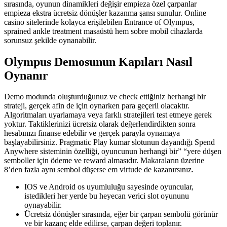
sırasında, oyunun dinamikleri değişir empieza özel çarpanlar
empieza ekstra ücretsiz dönüşler kazanma şansı sunulur. Online
casino sitelerinde kolayca erişilebilen Entrance of Olympus,
sprained ankle treatment masaüstü hem sobre mobil cihazlarda
sorunsuz şekilde oynanabilir.
Olympus Demosunun Kapıları Nasıl
Oynanır
Demo modunda oluşturduğunuz ve check ettiğiniz herhangi bir
strateji, gerçek afin de için oynarken para geçerli olacaktır.
Algoritmaları uyarlamaya veya farklı stratejileri test etmeye gerek
yoktur. Taktiklerinizi ücretsiz olarak değerlendirdikten sonra
hesabınızı finanse edebilir ve gerçek parayla oynamaya
başlayabilirsiniz. Pragmatic Play kumar slotunun dayandığı Spend
Anywhere sisteminin özelliği, oyuncunun herhangi bir” “yere düşen
semboller için ödeme ve reward almasıdır. Makaraların üzerine
8’den fazla aynı sembol düşerse em virtude de kazanırsınız.
IOS ve Android os uyumluluğu sayesinde oyuncular,
istedikleri her yerde bu heyecan verici slot oyununu
oynayabilir.
Ücretsiz dönüşler sırasında, eğer bir çarpan sembolü görünür
ve bir kazanç elde edilirse, çarpan değeri toplanır.