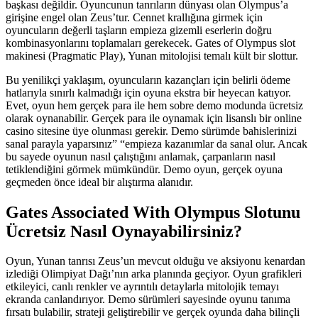
başkası değildir. Oyuncunun tanrıların dünyası olan Olympus’a
girişine engel olan Zeus’tur. Cennet krallığına girmek için
oyuncuların değerli taşların empieza gizemli eserlerin doğru
kombinasyonlarını toplamaları gerekecek. Gates of Olympus slot
makinesi (Pragmatic Play), Yunan mitolojisi temalı kült bir slottur.
Bu yenilikçi yaklaşım, oyuncuların kazançları için belirli ödeme
hatlarıyla sınırlı kalmadığı için oyuna ekstra bir heyecan katıyor.
Evet, oyun hem gerçek para ile hem sobre demo modunda ücretsiz
olarak oynanabilir. Gerçek para ile oynamak için lisanslı bir online
casino sitesine üye olunması gerekir. Demo sürümde bahislerinizi
sanal parayla yaparsınız” “empieza kazanımlar da sanal olur. Ancak
bu sayede oyunun nasıl çalıştığını anlamak, çarpanların nasıl
tetiklendiğini görmek mümkündür. Demo oyun, gerçek oyuna
geçmeden önce ideal bir alıştırma alanıdır.
Gates Associated With Olympus Slotunu
Ücretsiz Nasıl Oynayabilirsiniz?
Oyun, Yunan tanrısı Zeus’un mevcut olduğu ve aksiyonu kenardan
izlediği Olimpiyat Dağı’nın arka planında geçiyor. Oyun grafikleri
etkileyici, canlı renkler ve ayrıntılı detaylarla mitolojik temayı
ekranda canlandırıyor. Demo sürümleri sayesinde oyunu tanıma
fırsatı bulabilir, strateji geliştirebilir ve gerçek oyunda daha bilinçli