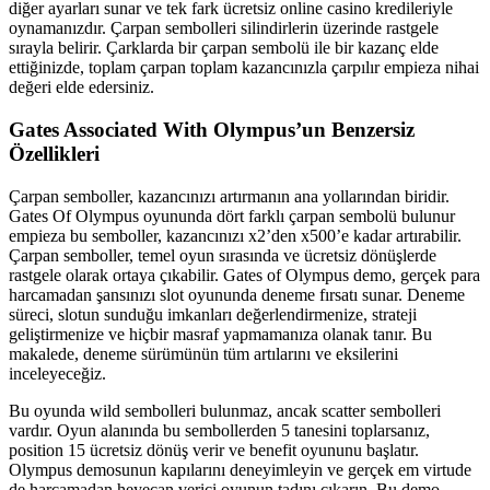
diğer ayarları sunar ve tek fark ücretsiz online casino kredileriyle
oynamanızdır. Çarpan sembolleri silindirlerin üzerinde rastgele
sırayla belirir. Çarklarda bir çarpan sembolü ile bir kazanç elde
ettiğinizde, toplam çarpan toplam kazancınızla çarpılır empieza nihai
değeri elde edersiniz.
Gates Associated With Olympus’un Benzersiz
Özellikleri
Çarpan semboller, kazancınızı artırmanın ana yollarından biridir.
Gates Of Olympus oyununda dört farklı çarpan sembolü bulunur
empieza bu semboller, kazancınızı x2’den x500’e kadar artırabilir.
Çarpan semboller, temel oyun sırasında ve ücretsiz dönüşlerde
rastgele olarak ortaya çıkabilir. Gates of Olympus demo, gerçek para
harcamadan şansınızı slot oyununda deneme fırsatı sunar. Deneme
süreci, slotun sunduğu imkanları değerlendirmenize, strateji
geliştirmenize ve hiçbir masraf yapmamanıza olanak tanır. Bu
makalede, deneme sürümünün tüm artılarını ve eksilerini
inceleyeceğiz.
Bu oyunda wild sembolleri bulunmaz, ancak scatter sembolleri
vardır. Oyun alanında bu sembollerden 5 tanesini toplarsanız,
position 15 ücretsiz dönüş verir ve benefit oyununu başlatır.
Olympus demosunun kapılarını deneyimleyin ve gerçek em virtude
de harcamadan heyecan verici oyunun tadını çıkarın. Bu demo