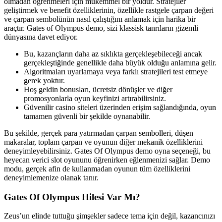
olmadan öğrenmeleri için mükemmel bir yoldur. Stratejiler
geliştirmek ve benefit özelliklerinin, özellikle rastgele çarpan değeri
ve çarpan sembolünün nasıl çalıştığını anlamak için harika bir
araçtır. Gates of Olympus demo, sizi klassisk tanrıların gizemli
dünyasına davet ediyor.
Bu, kazançların daha az sıklıkta gerçekleşebileceği ancak
gerçekleştiğinde genellikle daha büyük olduğu anlamına gelir.
Algoritmaları uyarlamaya veya farklı stratejileri test etmeye
gerek yoktur.
Hoş geldin bonusları, ücretsiz dönüşler ve diğer
promosyonlarla oyun keyfinizi artırabilirsiniz.
Güvenilir casino siteleri üzerinden erişim sağlandığında, oyun
tamamen güvenli bir şekilde oynanabilir.
Bu şekilde, gerçek para yatırmadan çarpan sembolleri, düşen
makaralar, toplam çarpan ve oyunun diğer mekanik özelliklerini
deneyimleyebilirsiniz. Gates Of Olympus demo oyna seçeneği, bu
heyecan verici slot oyununu öğrenirken eğlenmenizi sağlar. Demo
modu, gerçek afin de kullanmadan oyunun tüm özelliklerini
deneyimlemenize olanak tanır.
Gates Of Olympus Hilesi Var Mı?
Zeus’un elinde tuttuğu şimşekler sadece tema için değil, kazancınızı