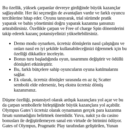
Bu özellik, yüksek çarpanlar devreye girdiğinde büyük kazançlar
sağlayabilir. Her iki seçeneğin de avantajları vardır ve farklı oyuncu
tercihlerine hitap eder. Oyunu tanıyarak, trial sürümde pratik
yaparak ve bahis yönetimini doğru yaparak kazanma şansınızı
artırabilirsiniz. Özellikle çarpan ve Free of charge Spin dönemlerini
takip ederek kazanç potansiyelinizi yükseltebilirsiniz.
Demo modu oynarken, ücretsiz dönüşlerin nasıl çalıştığını ve
onları nasıl en iyi şekilde kullanabileceğinizi öğrenmek için bu
özelliği dikkatlice inceleyin.
Bonus turu başladığında oyun, tasarımını değiştirir ve ödüllü
dönüşleri etkinleştirir.
Bu, farklı bütçelere sahip oyuncuların oyuna katılmalarını
sağlar.
Ek olarak, ücretsiz dönüşler sırasında en az üç Scatter
sembolü elde ederseniz, beş ekstra ücretsiz dönüş
kazanırsınız.
Düşme özelliği, potansiyel olarak ardışık kazançlara yol açar ve bu
da çarpan sembollerle birleştiğinde büyük kazançlara yol açabilir.
Olympus Gates’i ücretsiz olarak oynamanın gerçek para kazanma
fırsatı sunmadığını belirtmek önemlidir. Yuva, nakit ya da casino
bonusları ile değiştirilemeyen sanal em virtude de birimini ödüyor.
Gates of Olympus, Pragmatic Play tarafından geliştirilen, Yunan