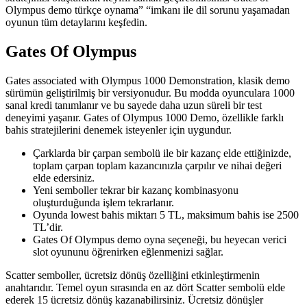
Olympus demo türkçe oynama” “imkanı ile dil sorunu yaşamadan
oyunun tüm detaylarını keşfedin.
Gates Of Olympus
Gates associated with Olympus 1000 Demonstration, klasik demo
sürümün geliştirilmiş bir versiyonudur. Bu modda oyunculara 1000
sanal kredi tanımlanır ve bu sayede daha uzun süreli bir test
deneyimi yaşanır. Gates of Olympus 1000 Demo, özellikle farklı
bahis stratejilerini denemek isteyenler için uygundur.
Çarklarda bir çarpan sembolü ile bir kazanç elde ettiğinizde,
toplam çarpan toplam kazancınızla çarpılır ve nihai değeri
elde edersiniz.
Yeni semboller tekrar bir kazanç kombinasyonu
oluşturduğunda işlem tekrarlanır.
Oyunda lowest bahis miktarı 5 TL, maksimum bahis ise 2500
TL’dir.
Gates Of Olympus demo oyna seçeneği, bu heyecan verici
slot oyununu öğrenirken eğlenmenizi sağlar.
Scatter semboller, ücretsiz dönüş özelliğini etkinleştirmenin
anahtarıdır. Temel oyun sırasında en az dört Scatter sembolü elde
ederek 15 ücretsiz dönüş kazanabilirsiniz. Ücretsiz dönüşler