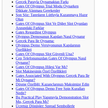
Gerçek Parayla Oynamaktan Farkı
Gates Of Olympus Trial Modu Oynarken
Dikkate Alınması Gerekenler
Son Söz: Tanrıların Lütfuyla Kazanmaya Hazır
Olun
Gates Of Olympus Slot Ve Diğer Slot Oyunları
Arasındaki Farklar
Gates Regarding Olympus
Olympus Demosunun Kapıları Nasıl Oynanır
Gerçek Para Ile Oynama:
Olympus Demo Versiyonunun Kapılarının
Özellikleri
Gates Of Olympus Slot Güvenli Una?
Cep Telefonunuzdan Gates Of Olympus Nasıl
Oynanır?
Gates Of Olympus Hilesi Var Mı?
Slot Makinesinin Özel Özellikleri
Gates Associated With Olympus Gerçek Para Ile
Mi Oynanır?
Düşme Özelliği: Kazançlarınızı Maksimize Edin
Gates Of Olympus Demo Free Spin Kuralları
Nedir?
Bu Practical Play Yapımıyla Demonstration Slot
Mu, Gerçek Para Mı?
Ücretsiz Dönüşler: Spread Sembollerle