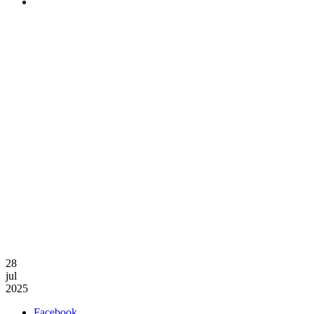
28
jul
2025
Facebook