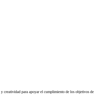
 y creatividad para apoyar el cumplimiento de los objetivos de