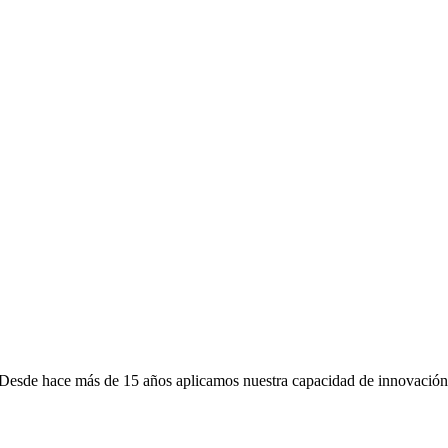
l. Desde hace más de 15 años aplicamos nuestra capacidad de innovación