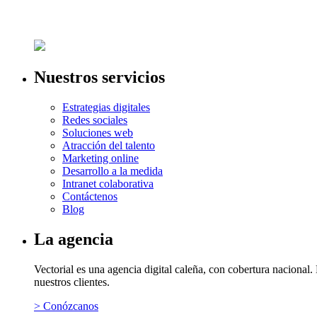
Nuestros servicios
Estrategias digitales
Redes sociales
Soluciones web
Atracción del talento
Marketing online
Desarrollo a la medida
Intranet colaborativa
Contáctenos
Blog
La agencia
Vectorial es una agencia digital caleña, con cobertura naciona
nuestros clientes.
> Conózcanos